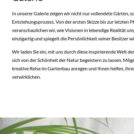
In unserer Galerie zeigen wir nicht nur vollendete Gärten,
Entstehungsprozess. Von der ersten Skizze bis zur letzten 
veranschaulichen wir, wie Visionen in lebendige Realität um
einzigartig und spiegelt die Persönlichkeit seiner Besitzer wi
Wir laden Sie ein, mit uns durch diese inspirierende Welt 
sich von der Schönheit der Natur begeistern zu lassen. Möge
kreative Reise im Gartenbau anregen und Ihnen helfen, Ihr
verwirklichen.