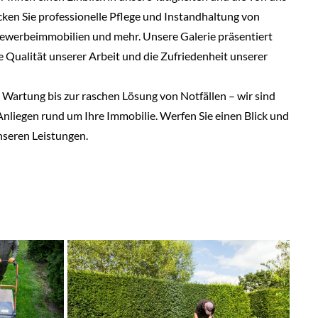
ken Sie professionelle Pflege und Instandhaltung von
werbeimmobilien und mehr. Unsere Galerie präsentiert
ie Qualität unserer Arbeit und die Zufriedenheit unserer
Wartung bis zur raschen Lösung von Notfällen – wir sind
e Anliegen rund um Ihre Immobilie. Werfen Sie einen Blick und
nseren Leistungen.