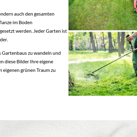
 sondern auch den gesamten
Pflanze im Boden
gesetzt werden. Jeder Garten ist
der.
des Gartenbaus zu wandeln und
n diese Bilder Ihre eigene
en eigenen grünen Traum zu