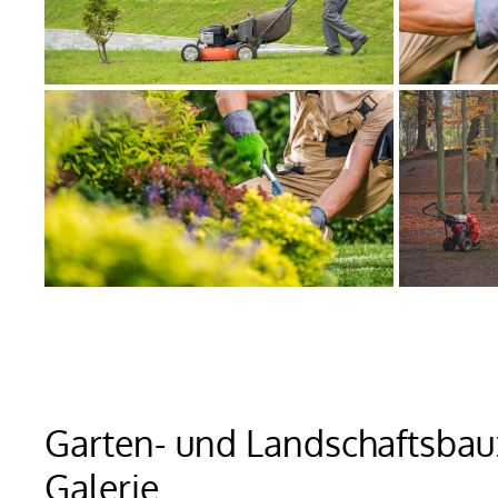
Garten- und Landschaftsbau
Galerie